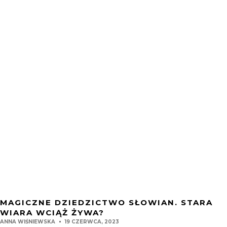
MAGICZNE DZIEDZICTWO SŁOWIAN. STARA
WIARA WCIĄŻ ŻYWA?
ANNA WIŚNIEWSKA
19 CZERWCA, 2023