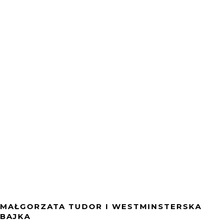
MAŁGORZATA TUDOR I WESTMINSTERSKA
BAJKA