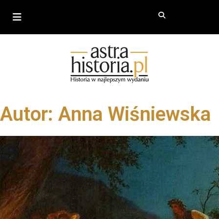
Autor:
Anna Wiśniewska