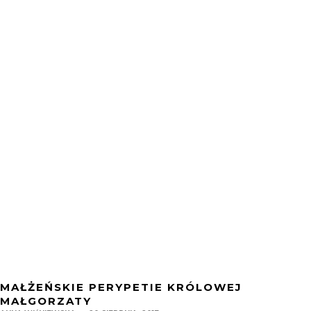
MAŁŻEŃSKIE PERYPETIE KRÓLOWEJ
MAŁGORZATY