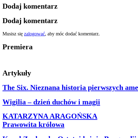
Dodaj komentarz
Dodaj komentarz
Musisz się
zalogować
, aby móc dodać komentarz.
Premiera
Artykuły
The Six. Nieznana historia pierwszych am
Wigilia – dzień duchów i magii
KATARZYNA ARAGOŃSKA
Prawowita królowa