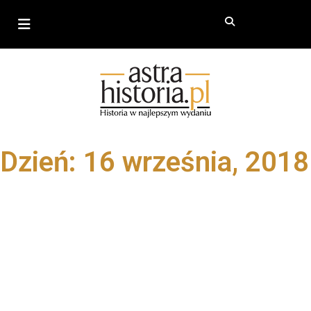
Dzień: 16 września, 2018