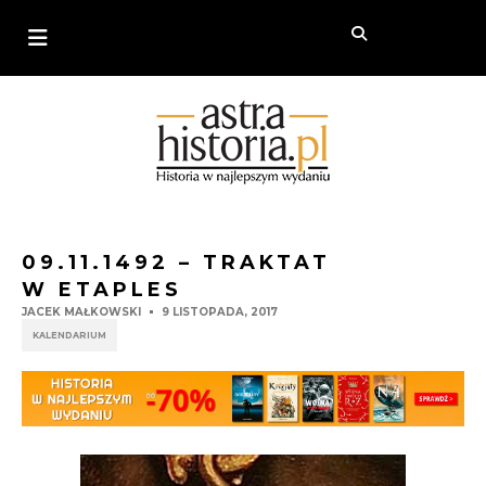
09.11.1492 – TRAKTAT
W ETAPLES
JACEK MAŁKOWSKI
9 LISTOPADA, 2017
KALENDARIUM