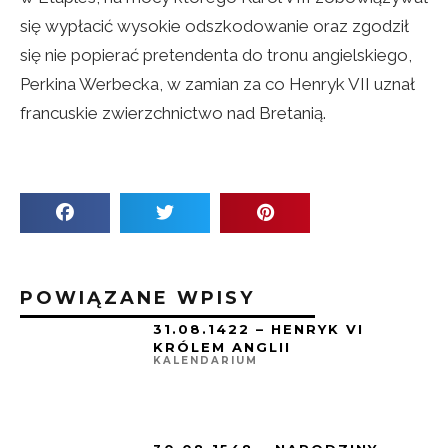
się wypłacić wysokie odszkodowanie oraz zgodził
się nie popierać pretendenta do tronu angielskiego,
Perkina Werbecka, w zamian za co Henryk VII uznał
francuskie zwierzchnictwo nad Bretanią.
POWIĄZANE WPISY
31.08.1422 – HENRYK VI
KRÓLEM ANGLII
KALENDARIUM