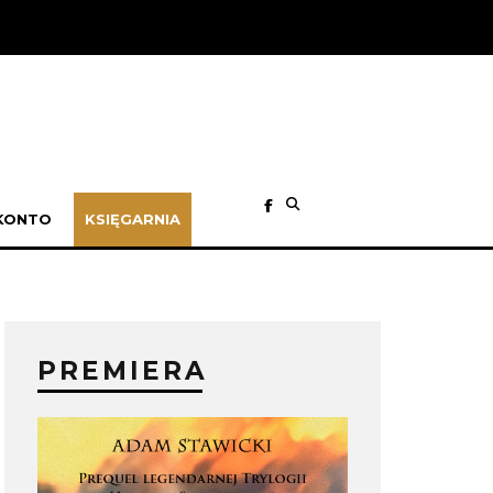
KONTO
KSIĘGARNIA
PREMIERA