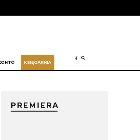
KONTO
KSIĘGARNIA
PREMIERA