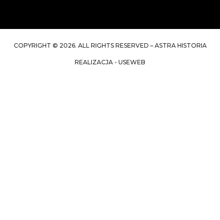
COPYRIGHT © 2026. ALL RIGHTS RESERVED – ASTRA HISTORIA
REALIZACJA - USEWEB