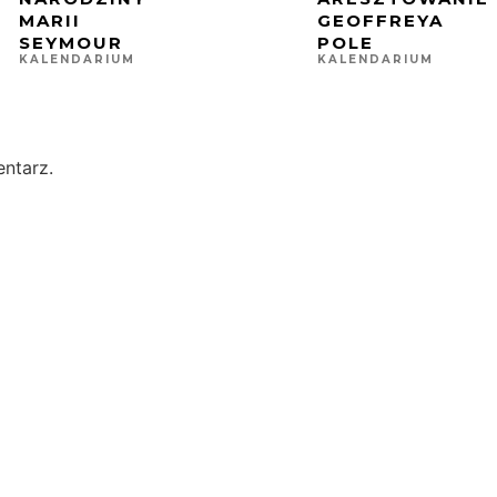
MARII
GEOFFREYA
SEYMOUR
POLE
KALENDARIUM
KALENDARIUM
ntarz.