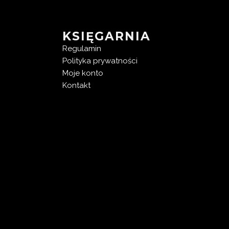
KSIĘGARNIA
Regulamin
Polityka prywatności
Moje konto
Kontakt