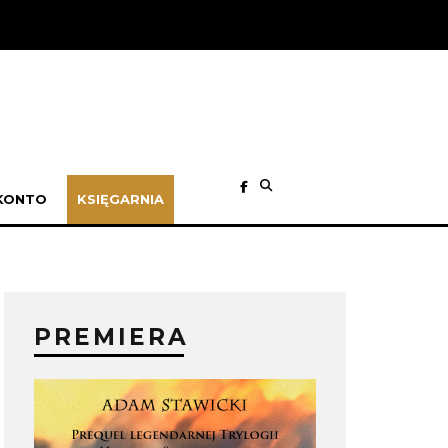
KONTO
KSIĘGARNIA
PREMIERA