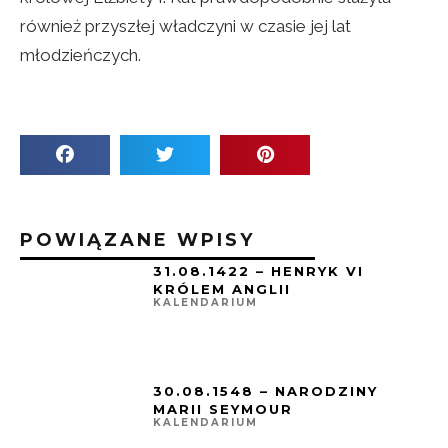
również przyszłej władczyni w czasie jej lat
młodzieńczych.
POWIĄZANE WPISY
31.08.1422 – HENRYK VI
KRÓLEM ANGLII
KALENDARIUM
30.08.1548 – NARODZINY
MARII SEYMOUR
KALENDARIUM