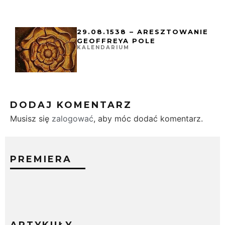
29.08.1538 – ARESZTOWANIE
GEOFFREYA POLE
KALENDARIUM
DODAJ KOMENTARZ
Musisz się
zalogować
, aby móc dodać komentarz.
PREMIERA