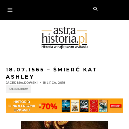
18.07.1565 – ŚMIERĆ KAT
ASHLEY
JACEK MAŁKOWSKI
18 LIPCA, 2018
KALENDARIUM