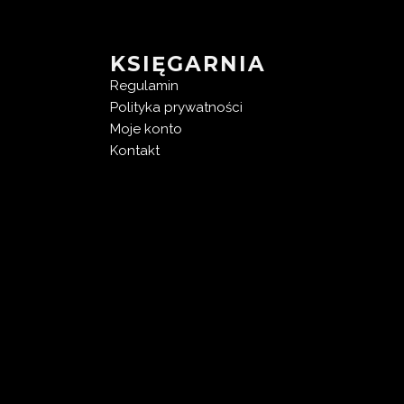
KSIĘGARNIA
Regulamin
Polityka prywatności
Moje konto
Kontakt