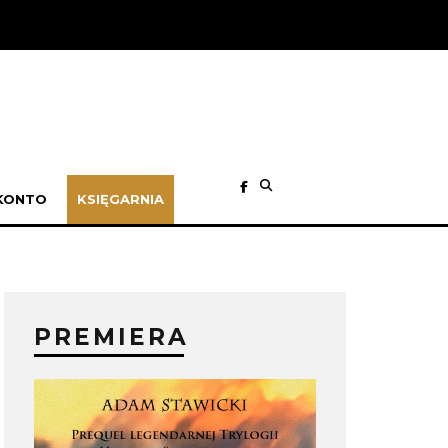
KONTO
KSIĘGARNIA
PREMIERA