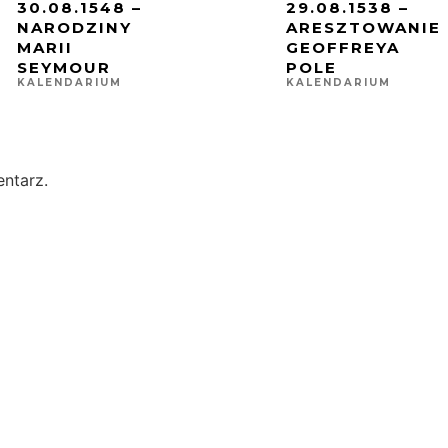
30.08.1548 –
29.08.1538 –
NARODZINY
ARESZTOWANIE
MARII
GEOFFREYA
SEYMOUR
POLE
KALENDARIUM
KALENDARIUM
ntarz.