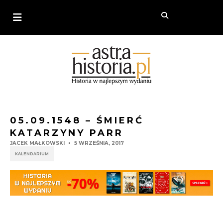
05.09.1548 – ŚMIERĆ
KATARZYNY PARR
JACEK MAŁKOWSKI
5 WRZEŚNIA, 2017
KALENDARIUM