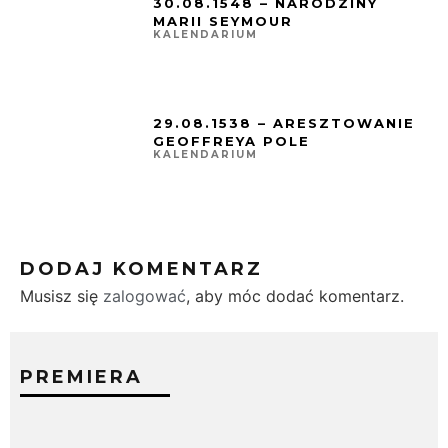
30.08.1548 – NARODZINY
MARII SEYMOUR
KALENDARIUM
29.08.1538 – ARESZTOWANIE
GEOFFREYA POLE
KALENDARIUM
DODAJ KOMENTARZ
Musisz się
zalogować
, aby móc dodać komentarz.
PREMIERA