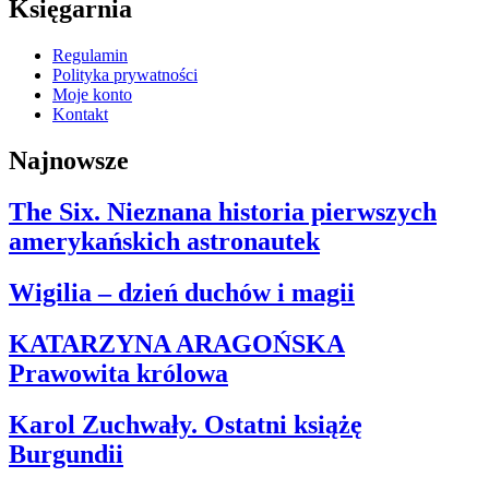
Księgarnia
Regulamin
Polityka prywatności
Moje konto
Kontakt
Najnowsze
The Six. Nieznana historia pierwszych
amerykańskich astronautek
Wigilia – dzień duchów i magii
KATARZYNA ARAGOŃSKA
Prawowita królowa
Karol Zuchwały. Ostatni książę
Burgundii