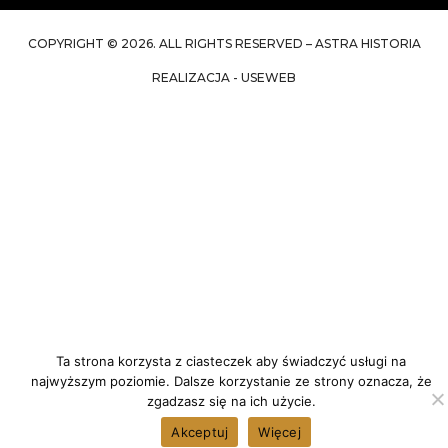
COPYRIGHT © 2026. ALL RIGHTS RESERVED – ASTRA HISTORIA
REALIZACJA - USEWEB
Ta strona korzysta z ciasteczek aby świadczyć usługi na
najwyższym poziomie. Dalsze korzystanie ze strony oznacza, że
zgadzasz się na ich użycie.
Akceptuj
Więcej