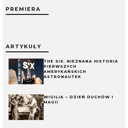
PREMIERA
ARTYKUŁY
THE SIX. NIEZNANA HISTORIA
PIERWSZYCH
AMERYKAŃSKICH
ASTRONAUTEK
WIGILIA – DZIEŃ DUCHÓW I
MAGII