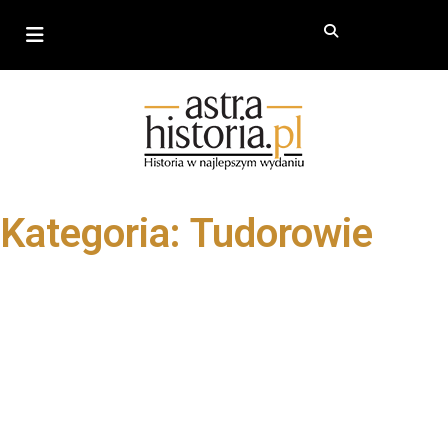
Kategoria: Tudorowie