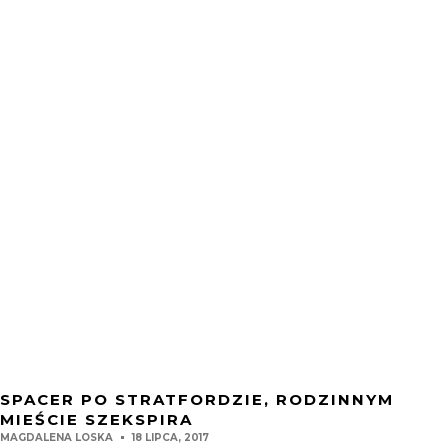
SPACER PO STRATFORDZIE, RODZINNYM
MIEŚCIE SZEKSPIRA
MAGDALENA LOSKA
18 LIPCA, 2017