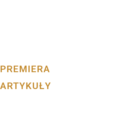
PREMIERA
ARTYKUŁY