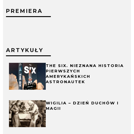
PREMIERA
ARTYKUŁY
THE SIX. NIEZNANA HISTORIA
PIERWSZYCH
AMERYKAŃSKICH
ASTRONAUTEK
WIGILIA – DZIEŃ DUCHÓW I
MAGII