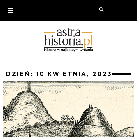
DZIEŃ: 10 KWIETNIA, 2023