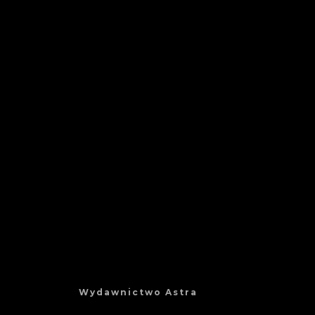
Wydawnictwo Astra