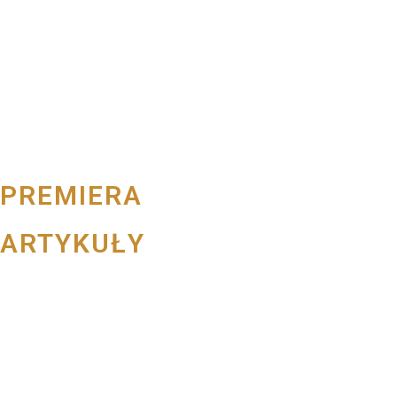
PREMIERA
ARTYKUŁY