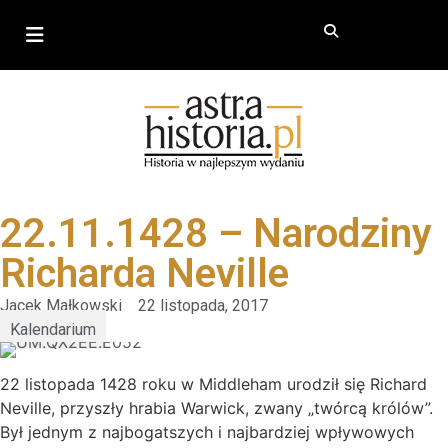
22.11.1428 – Narodziny
Richarda Neville
Jacek Małkowski
22 listopada, 2017
Kalendarium
22 listopada 1428 roku w Middleham urodził się Richard
Neville, przyszły hrabia Warwick, zwany „twórcą królów”.
Był jednym z najbogatszych i najbardziej wpływowych